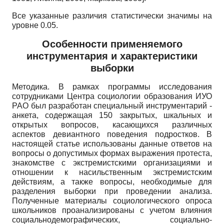
Все указанные различия статистически значимы на
уровне 0.05.
Особенности применяемого
инструментария и характеристики
выборки
Методика. В рамках программы исследования
сотрудниками Центра социологии образования ИУО
РАО был разработан специальный инструментарий -
анкета, содержащая 150 закрытых, шкальных и
открытых вопросов, касающихся различных
аспектов девиантного поведения подростков. В
настоящей статье использованы данные ответов на
вопросы о допустимых формах выражения протеста,
знакомстве с экстремистскими организациями и
отношении к насильственным экстремистским
действиям, а также вопросы, необходимые для
разделения выборки при проведении анализа.
Полученные материалы социологического опроса
школьников проанализированы с учетом влияния
социально­демографических, социально-