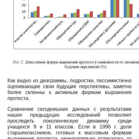
Как видно из диаграммы, подростки, пессимистично
оценивающие свои будущие перспективы, заметно
более склонны к активным формам выражения
протеста.
Сравнение сегодняшних данных с результатами
наших предыдущих исследований позволяет
проследить поколенческую динамику среди
учащихся 9 и 11 классов. Если в 1996 г. доля
старшеклассников, готовых к массовым формам
выражения протеста, незначительно отличалась от