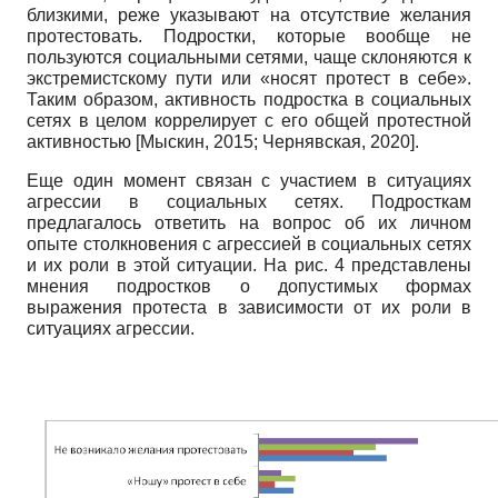
близкими, реже указывают на отсутствие желания
протестовать. Подростки, которые вообще не
пользуются социальными сетями, чаще склоняются к
экстремистскому пути или «носят протест в себе».
Таким образом, активность подростка в социальных
сетях в целом коррелирует с его общей протестной
активностью
[
Мыскин, 2015
;
Чернявская, 2020
]
.
Еще один момент связан с участием в ситуациях
агрессии в социальных сетях. Подросткам
предлагалось ответить на вопрос об их личном
опыте столкновения с агрессией в социальных сетях
и их роли в этой ситуации. На рис. 4 представлены
мнения подростков о допустимых формах
выражения протеста в зависимости от их роли в
ситуациях агрессии.