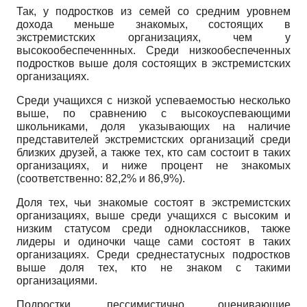
Так, у подростков из семей со средним уровнем
дохода меньше знакомых, состоящих в
экстремистских организациях, чем у
высокообеспеченнных. Среди низкообеспеченных
подростков выше доля состоящих в экстремистских
организациях.
Среди учащихся с низкой успеваемостью несколько
выше, по сравнению с высокоуспевающими
школьниками, доля указывающих на наличие
представителей экстремистских организаций среди
близких друзей, а также тех, кто сам состоит в таких
организациях, и ниже процент не знакомых
(соответственно: 82,2% и 86,9%).
Доля тех, чьи знакомые состоят в экстремистских
организациях, выше среди учащихся с высоким и
низким статусом среди одноклассников, также
лидеры и одиночки чаще сами состоят в таких
организациях. Среди среднестатусных подростков
выше доля тех, кто не знаком с такими
организациями.
Подростки, пессимистично оценивающие