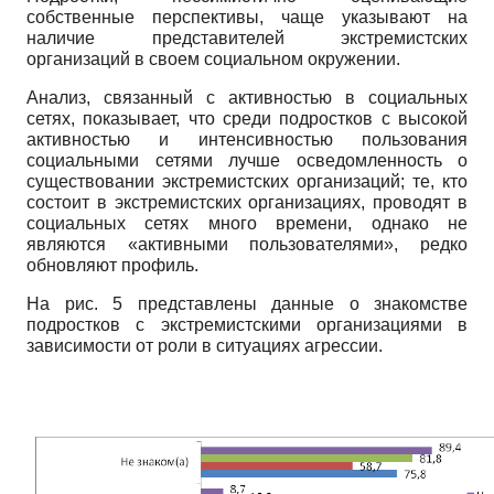
собственные перспективы, чаще указывают на
наличие представителей экстремистских
организаций в своем социальном окружении.
Анализ, связанный с активностью в социальных
сетях, показывает, что среди подростков с высокой
активностью и интенсивностью пользования
социальными сетями лучше осведомленность о
существовании экстремистских организаций; те, кто
состоит в экстремистских организациях, проводят в
социальных сетях много времени, однако не
являются «активными пользователями», редко
обновляют профиль.
На рис. 5 представлены данные о знакомстве
подростков с экстремистскими организациями в
зависимости от роли в ситуациях агрессии.