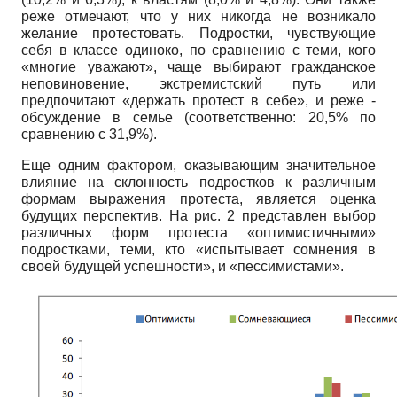
реже отмечают, что у них никогда не возникало
желание протестовать. Подростки, чувствующие
себя в классе одиноко, по сравнению с теми, кого
«многие уважают», чаще выбирают гражданское
неповиновение, экстремистский путь или
предпочитают «держать протест в себе», и реже -
обсуждение в семье (соответственно: 20,5% по
сравнению с 31,9%).
Еще одним фактором, оказывающим значительное
влияние на склонность подростков к различным
формам выражения протеста, является оценка
будущих перспектив. На рис. 2 представлен выбор
различных форм протеста «оптимистичными»
подростками, теми, кто «испытывает сомнения в
своей будущей успешности», и «пессимистами».