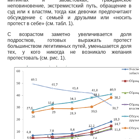
неповиновение, экстремистский путь, обращение в
суд или к властям, тогда как девочки предпочитают
обсуждение с семьей и друзьями или «носить
протест в себе» (см. табл. 1).
С возрастом заметно увеличивается доля
подростков, готовых выражать протест
большинством легитимных путей, уменьшается доля
тех, у кого никогда не возникало желания
протестовать (см. рис. 1).