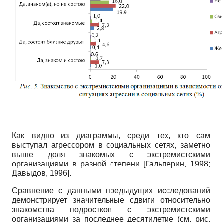
Как видно из диаграммы, среди тех, кто сам
выступал агрессором в социальных сетях, заметно
выше доля знакомых с экстремистскими
организациями в разной степени
[
Гальперин, 1998
;
Давыдов, 1996
]
.
Сравнение с данными предыдущих исследований
демонстрирует значительные сдвиги относительно
знакомства подростков с экстремистскими
организациями за последнее десятилетие (см. рис.