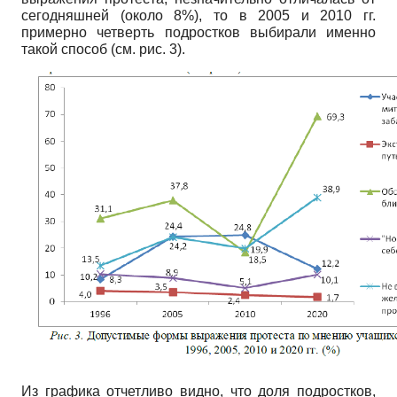
сегодняшней (около 8%), то в 2005 и 2010 гг.
примерно четверть подростков выбирали именно
такой способ (см. рис. 3).
Из графика отчетливо видно, что доля подростков,