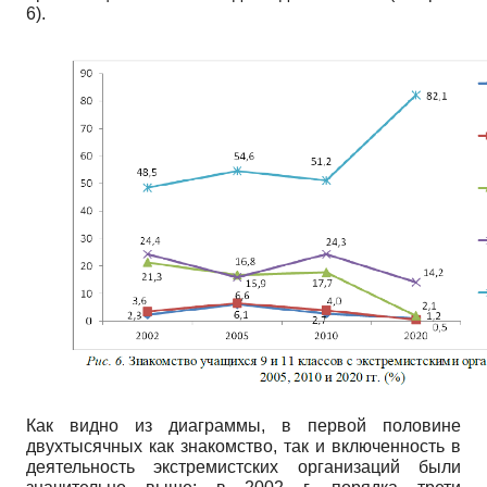
6).
Как видно из диаграммы, в первой половине
двухтысячных как знакомство, так и включенность в
деятельность экстремистских организаций были