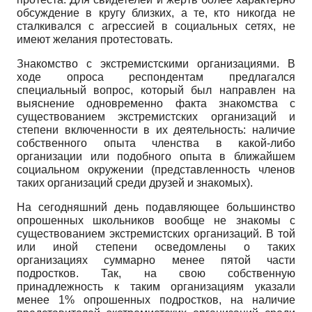
обсуждение в кругу близких, а те, кто никогда не
сталкивался с агрессией в социальных сетях, не
имеют желания протестовать.
Знакомство с экстремистскими организациями. В
ходе опроса респондентам предлагался
специальный вопрос, который был направлен на
выяснение одновременно факта знакомства с
существованием экстремистских организаций и
степени включенности в их деятельность: наличие
собственного опыта членства в какой-либо
организации или подобного опыта в ближайшем
социальном окружении (представленность членов
таких организаций среди друзей и знакомых).
На сегодняшний день подавляющее большинство
опрошенных школьников вообще не знакомы с
существованием экстремистских организаций. В той
или иной степени осведомлены о таких
организациях суммарно менее пятой части
подростков. Так, на свою собственную
принадлежность к таким организациям указали
менее 1% опрошенных подростков, на наличие