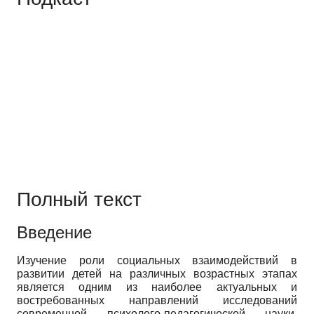
Полный текст
Введение
Изучение роли социальных взаимодействий в
развитии детей на различных возрастных этапах
является одним из наиболее актуальных и
востребованных направлений исследований
современной психолого-педагогической науки.