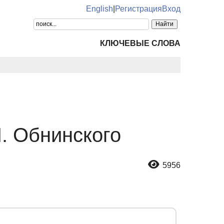
English
|
Регистрация
Вход
КЛЮЧЕВЫЕ СЛОВА
. Обнинского
5956