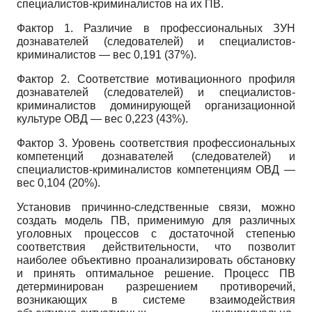
специалистов-криминалистов на их ПВ.
Фактор 1. Различие в профессиональных ЗУН
дознавателей (следователей) и специалистов-
криминалистов — вес 0,191 (37%).
Фактор 2. Соответствие мотивационного профиля
дознавателей (следователей) и специалистов-
криминалистов доминирующей организационной
культуре ОВД — вес 0,223 (43%).
Фактор 3. Уровень соответствия профессиональных
компетенций дознавателей (следователей) и
специалистов-криминалистов компетенциям ОВД —
вес 0,104 (20%).
Установив причинно-следственные связи, можно
создать модель ПВ, применимую для различных
уголовных процессов с достаточной степенью
соответствия действительности, что позволит
наиболее объективно проанализировать обстановку
и принять оптимальное решение. Процесс ПВ
детерминирован разрешением противоречий,
возникающих в системе взаимодействия