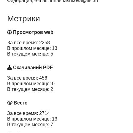
Федерация, e-mail: irinashashkova@list.ru
Метрики
Просмотров web
За все время: 2258
В прошлом месяце: 13
В текущем месяце: 5
Скачиваний PDF
За все время: 456
В прошлом месяце: 0
В текущем месяце: 2
Всего
За все время: 2714
В прошлом месяце: 13
В текущем месяце: 7