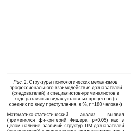
Рис.
2. Структуры психологических механизмов
профессионального взаимодействия дознавателей
(следователей) и специалистов-криминалистов в
ходе различных видах уголовных процессов (в
средних по виду преступления, в %, n=180 человек)
Математико-статистический анализ выявил
(применялся фи-критерий Фишера, p<0,05) как в
целом наличие различий структур ПМ дознавателей