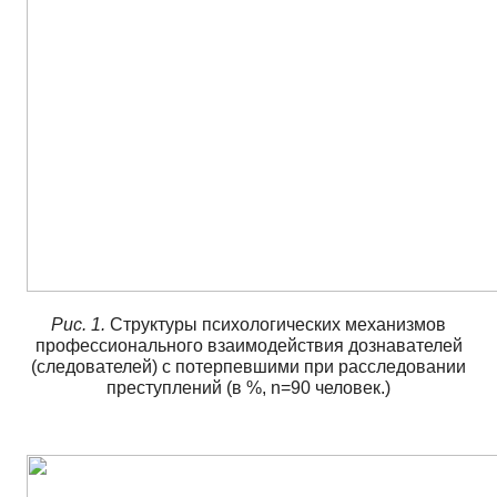
Рис. 1.
Структуры психологических механизмов
профессионального взаимодействия дознавателей
(следователей) с потерпевшими при расследовании
преступлений (в %, n=90 человек.)