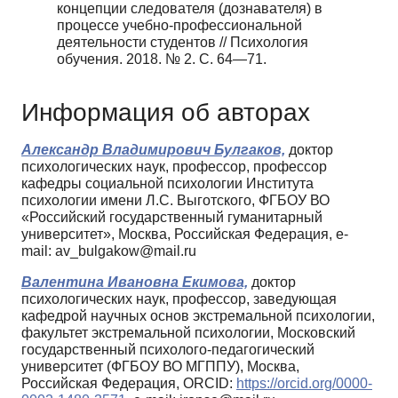
концепции следователя (дознавателя) в
процессе учебно-профессиональной
деятельности студентов // Психология
обучения. 2018. № 2. С. 64—71.
Информация об авторах
Александр Владимирович Булгаков,
доктор
психологических наук, профессор, профессор
кафедры социальной психологии Института
психологии имени Л.С. Выготского, ФГБОУ ВО
«Российский государственный гуманитарный
университет», Москва, Российская Федерация, e-
mail: av_bulgakow@mail.ru
Валентина Ивановна Екимова,
доктор
психологических наук, профессор, заведующая
кафедрой научных основ экстремальной психологии,
факультет экстремальной психологии, Московский
государственный психолого-педагогический
университет (ФГБОУ ВО МГППУ), Москва,
Российская Федерация, ORCID:
https://orcid.org/0000-