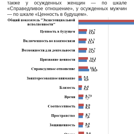
также у осужденных женщин — по шкале
«Справедливое отношение», у осужденных мужчин
— по шкале «Ценность в будущем».