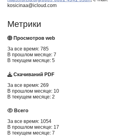
kosicinaa@icloud.com
Метрики
Просмотров web
За все время: 785
В прошлом месяце: 7
В текущем месяце: 5
Скачиваний PDF
За все время: 269
В прошлом месяце: 10
В текущем месяце: 2
Всего
За все время: 1054
В прошлом месяце: 17
В текущем месяце: 7