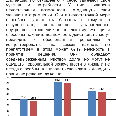
дистанцию по отношению к себе, замечают свои
чувства и потребности. У них выявлена
недостаточная возможность отодвинуть свои
желания и стремления. Они в недостаточной мере
способны чувствовать близость к кому-то и
сочувствовать, неполноценно устанавливают
внутреннее отношение к пережитому. Женщины
способны находить возможность действовать, могут
приходить к обоснованным решениям и
концентрироваться на самом важном, но
препятствием в этом может быть неясность в
принятии решения. Они обладают
средневыраженным чувством долга, но могут не
ощущать персональной включенности в жизнь и не
всегда способны планировать свою жизнь, доводить
принятые решения до конца.