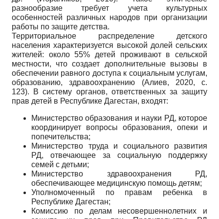
разнообразие требует учета культурных
особенностей различных народов при организации
работы по защите детства.
Территориальное распределение детского
населения характеризуется высокой долей сельских
жителей: около 55% детей проживают в сельской
местности, что создает дополнительные вызовы в
обеспечении равного доступа к социальным услугам,
образованию, здравоохранению (Алиев, 2020, с.
123). В систему органов, ответственных за защиту
прав детей в Республике Дагестан, входят:
Министерство образования и науки РД, которое
координирует вопросы образования, опеки и
попечительства;
Министерство труда и социального развития
РД, отвечающее за социальную поддержку
семей с детьми;
Министерство здравоохранения РД,
обеспечивающее медицинскую помощь детям;
Уполномоченный по правам ребенка в
Республике Дагестан;
Комиссию по делам несовершеннолетних и