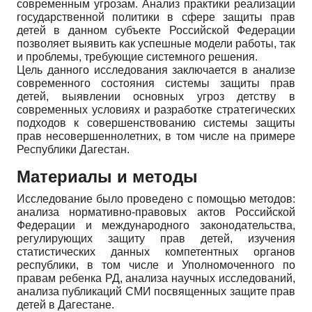
современным угрозам. Анализ практики реализации
государственной политики в сфере защиты прав
детей в данном субъекте Российской Федерации
позволяет выявить как успешные модели работы, так
и проблемы, требующие системного решения.
Цель данного исследования заключается в анализе
современного состояния системы защиты прав
детей, выявлении основных угроз детству в
современных условиях и разработке стратегических
подходов к совершенствованию системы защиты
прав несовершеннолетних, в том числе на примере
Республики Дагестан.
Материалы и методы
Исследование было проведено с помощью методов:
анализа нормативно-правовых актов Российской
Федерации и международного законодательства,
регулирующих защиту прав детей, изучения
статистических данных компетентных органов
республики, в том числе и Уполномоченного по
правам ребенка РД, анализа научных исследований,
анализа публикаций СМИ посвященных защите прав
детей в Дагестане.