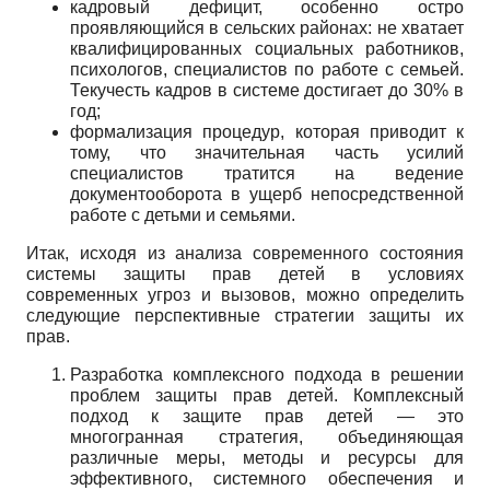
кадровый дефицит, особенно остро
проявляющийся в сельских районах: не хватает
квалифицированных социальных работников,
психологов, специалистов по работе с семьей.
Текучесть кадров в системе достигает до 30% в
год;
формализация процедур, которая приводит к
тому, что значительная часть усилий
специалистов тратится на ведение
документооборота в ущерб непосредственной
работе с детьми и семьями.
Итак, исходя из анализа современного состояния
системы защиты прав детей в условиях
современных угроз и вызовов, можно определить
следующие перспективные стратегии защиты их
прав.
Разработка комплексного подхода в решении
проблем защиты прав детей. Комплексный
подход к защите прав детей — это
многогранная стратегия, объединяющая
различные меры, методы и ресурсы для
эффективного, системного обеспечения и