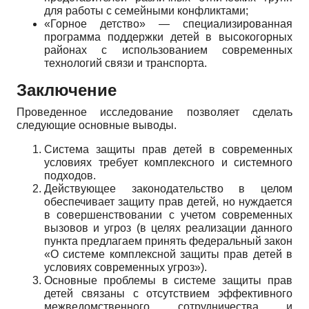
для работы с семейными конфликтами;
«Горное детство» — специализированная
программа поддержки детей в высокогорных
районах с использованием современных
технологий связи и транспорта.
Заключение
Проведенное исследование позволяет сделать
следующие основные выводы.
Система защиты прав детей в современных
условиях требует комплексного и системного
подходов.
Действующее законодательство в целом
обеспечивает защиту прав детей, но нуждается
в совершенствовании с учетом современных
вызовов и угроз (в целях реализации данного
пункта предлагаем принять федеральный закон
«О системе комплексной защиты прав детей в
условиях современных угроз»).
Основные проблемы в системе защиты прав
детей связаны с отсутствием эффективного
межведомственного сотрудничества и