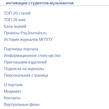
мотивации студентов-музыкантов
ТОП-20 статей
ТОП-20 книг
База знаний
Проекты PsyJournals.ru
История журналов МГППУ
Партнеры портала
Информационное спонсорство
Приглашаем издателей
Подписка на журналы
Персональная страница
О портале
Медиакит
Контакты
Виртуальные фоны