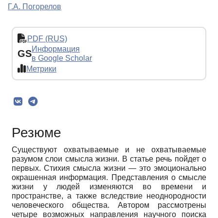
Г.А. Погорелов
PDF (RUS)
Информация
GS
в Google Scholar
Метрики
Резюме
Существуют охватываемые и не охватываемые
разумом слои смысла жизни. В статье речь пойдет о
первых. Стихия смысла жизни — это эмоционально
окрашенная информация. Представления о смысле
жизни у людей изменяются во времени и
пространстве, а также вследствие неоднородности
человеческого общества. Автором рассмотрены
четыре возможных направления научного поиска