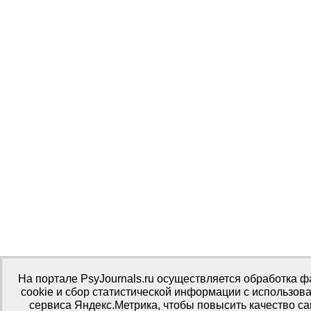
На портале PsyJournals.ru осуществляется обработка 
cookie и сбор статистической информации с использов
сервиса Яндекс.Метрика, чтобы повысить качество са