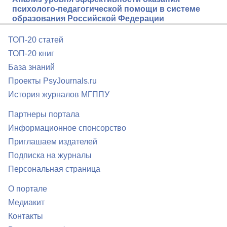
психолого-педагогической помощи в системе
образования Российской Федерации
ТОП-20 статей
ТОП-20 книг
База знаний
Проекты PsyJournals.ru
История журналов МГППУ
Партнеры портала
Информационное спонсорство
Приглашаем издателей
Подписка на журналы
Персональная страница
О портале
Медиакит
Контакты