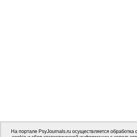
На портале PsyJournals.ru осуществляется обработка