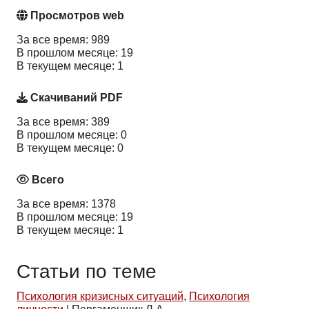
Просмотров web
За все время: 989
В прошлом месяце: 19
В текущем месяце: 1
Скачиваний PDF
За все время: 389
В прошлом месяце: 0
В текущем месяце: 0
Всего
За все время: 1378
В прошлом месяце: 19
В текущем месяце: 1
Статьи по теме
Психология кризисных ситуаций
,
Психология