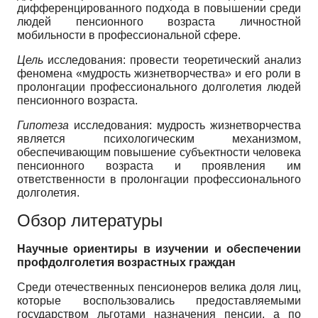
дифференцированного подхода в повышении среди
людей пенсионного возраста личностной
мобильности в профессиональной сфере.
Цель
исследования: провести теоретический анализ
феномена «мудрость жизнетворчества» и его роли в
пролонгации профессионального долголетия людей
пенсионного возраста.
Гипотеза
исследования: мудрость жизнетворчества
является психологическим механизмом,
обеспечивающим повышение субъектности человека
пенсионного возраста и проявления им
ответственности в пролонгации профессионального
долголетия.
Обзор литературы
Научные ориентиры в изучении и обеспечении
профдолголетия возрастных граждан
Среди отечественных пенсионеров велика доля лиц,
которые воспользовались предоставляемыми
государством льготами назначения пенсии, а по