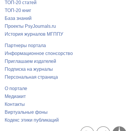
ТОП-20 статей
ТОП-20 книг
База знаний
Проекты PsyJournals.ru
История журналов МГППУ
Партнеры портала
Информационное спонсорство
Приглашаем издателей
Подписка на журналы
Персональная страница
О портале
Медиакит
Контакты
Виртуальные фоны
Кодекс этики публикаций