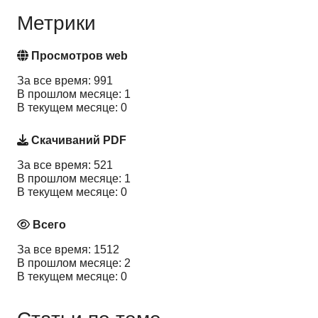
Метрики
Просмотров web
За все время: 991
В прошлом месяце: 1
В текущем месяце: 0
Скачиваний PDF
За все время: 521
В прошлом месяце: 1
В текущем месяце: 0
Всего
За все время: 1512
В прошлом месяце: 2
В текущем месяце: 0