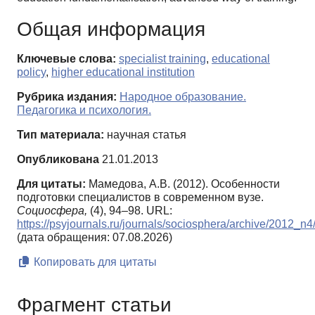
Общая информация
Ключевые слова:
specialist training
,
educational
policy
,
higher educational institution
Рубрика издания:
Народное образование.
Педагогика и психология.
Тип материала:
научная статья
Опубликована
21.01.2013
Для цитаты:
Мамедова, А.В. (2012). Особенности
подготовки специалистов в современном вузе.
Социосфера,
(4), 94–98. URL:
https://psyjournals.ru/journals/sociosphera/archive/2012_n
(дата обращения: 07.08.2026)
Копировать для цитаты
Фрагмент статьи