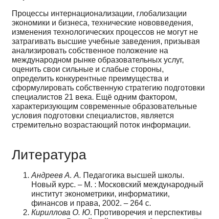
Процессы интернационализации, глобализации
экономики и бизнеса, технические нововведения,
изменения технологических процессов не могут не
затрагивать высшие учебные заведения, призывая
анализировать собственное положение на
международном рынке образовательных услуг,
оценить свои сильные и слабые стороны,
определить конкурентные преимущества и
сформулировать собственную стратегию подготовки
специалистов 21 века. Ещё одним фактором,
характеризующим современные образовательные
условия подготовки специалистов, является
стремительно возрастающий поток информации.
Литература
Андреев А. А.
Педагогика высшей школы.
Новый курс. – М. : Московский международный
институт эконометрики, информатики,
финансов и права, 2002. – 264 с.
Кириллова О. Ю
. Противоречия и перспективы