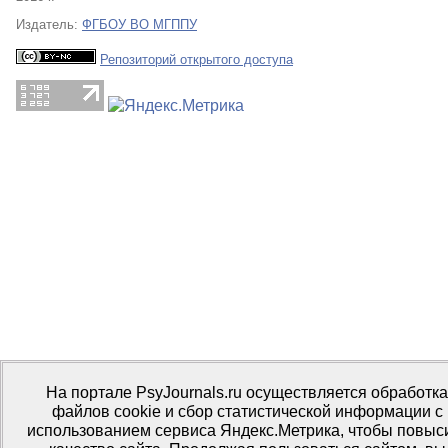
Издатель:
ФГБОУ ВО МГППУ
Репозиторий открытого доступа
На портале PsyJournals.ru осуществляется обработка
файлов cookie и сбор статистической информации с
использованием сервиса Яндекс.Метрика, чтобы повыс