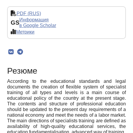
PDF (RUS)
Информация
GS
в Google Scholar
Метрики
Резюме
According to the educational standards and legal
documents the creation of flexible system of specialist
training of all types and levels is a main course of
educational policy of the country at the present stage.
The contents and structure of professional education
should be updated to the present day requirements of a
national economy and meet the needs of a labor market.
The main directions of specialists training are defined as
availability of high-quality educational services, the
education fundamentalisation, advanced way of training.