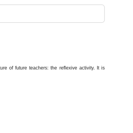
 of future teachers: the reflexive activity. It is