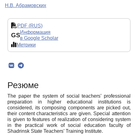
Н.В. Абрамовских
PDF (RUS)
Информация
GS
в Google Scholar
Метрики
Резюме
The paper the system of social teachers’ professional
preparation in higher educational institutions is
considered, its composing components are picked out,
their content characteristics are given. Special attention
is given to features of realization of considering system
in the practical work of social education faculty of
Shadrinsk State Teachers’ Training Institute.