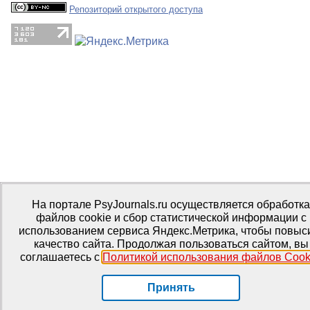
Репозиторий открытого доступа
На портале PsyJournals.ru осуществляется обработка
файлов cookie и сбор статистической информации с
использованием сервиса Яндекс.Метрика, чтобы повыс
качество сайта. Продолжая пользоваться сайтом, вы
соглашаетесь с
Политикой использования файлов Cook
Принять