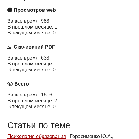
Просмотров web
За все время: 983
В прошлом месяце: 1
В текущем месяце: 0
Скачиваний PDF
За все время: 633
В прошлом месяце: 1
В текущем месяце: 0
Всего
За все время: 1616
В прошлом месяце: 2
В текущем месяце: 0
Статьи по теме
Психология образования
|
Герасименко Ю.А.,