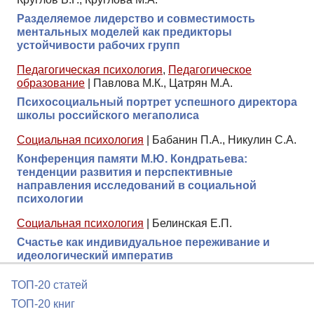
Разделяемое лидерство и совместимость
ментальных моделей как предикторы
устойчивости рабочих групп
Педагогическая психология
,
Педагогическое
образование
|
Павлова М.К., Цатрян М.А.
Психосоциальный портрет успешного директора
школы российского мегаполиса
Социальная психология
|
Бабанин П.А., Никулин С.А.
Конференция памяти М.Ю. Кондратьева:
тенденции развития и перспективные
направления исследований в социальной
психологии
Социальная психология
|
Белинская Е.П.
Счастье как индивидуальное переживание и
идеологический императив
ТОП-20 статей
ТОП-20 книг