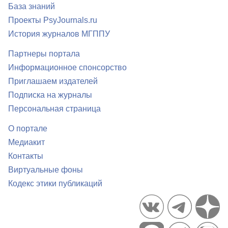
База знаний
Проекты PsyJournals.ru
История журналов МГППУ
Партнеры портала
Информационное спонсорство
Приглашаем издателей
Подписка на журналы
Персональная страница
О портале
Медиакит
Контакты
Виртуальные фоны
Кодекс этики публикаций