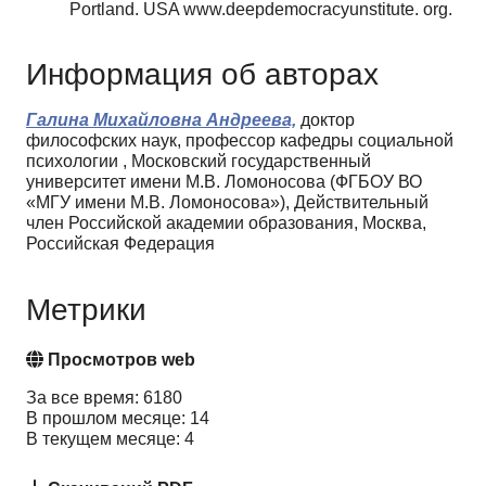
Portland. USA www.deepdemocra­cyunstitute. org.
Информация об авторах
Галина Михайловна Андреева,
доктор
философских наук, профессор кафедры социальной
психологии , Московский государственный
университет имени М.В. Ломоносова (ФГБОУ ВО
«МГУ имени М.В. Ломоносова»), Действительный
член Российской академии образования, Москва,
Российская Федерация
Метрики
Просмотров web
За все время: 6180
В прошлом месяце: 14
В текущем месяце: 4