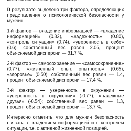
В результате выделено три фактора, определяющих
представления о психологической безопасности у
мужчин.
1-й фактор — владение информацией — «владение
информацией» (0.82), «надежность» (0.80),
«контроль ситуации» (0.74), «уверенность в себе»
(0.6); собственный вес равен 2.05, процент
объясняемой дисперсии — 31.7 %.
2-й фактор — самосохранение — «самосохранение»
(0.77), «жизненный опыт, опытность» (0.65),
«здоровье» (0.50); собственный вес равен — 1.4,
процент объясняемой дисперсии — 17.4 %.
3-й фактор — уверенность в окружении —
«уверенность в окружении» (-0.77), «надежные
друзья» (-0.54); собственный вес равен — 1.3,
процент объясняемой дисперсии — 13.7 %.
Интересно отметить, что для мужчин безопасность
связана с владением информацией и с контролем
ситуации, т.е. с активной жизненной позицией.