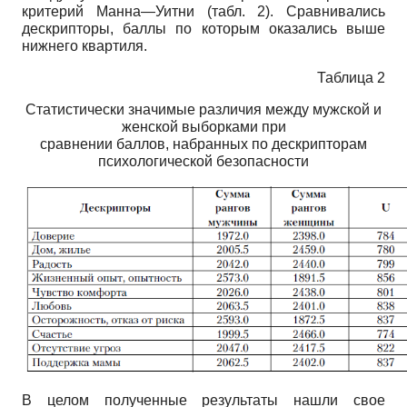
критерий Манна—Уитни (табл. 2). Сравнивались
дескрипторы, баллы по которым оказались выше
нижнего квартиля.
Таблица 2
Статистически значимые различия между мужской и
женской выборками при
сравнении баллов, набранных по дескрипторам
психологической безопасности
В целом полученные результаты нашли свое