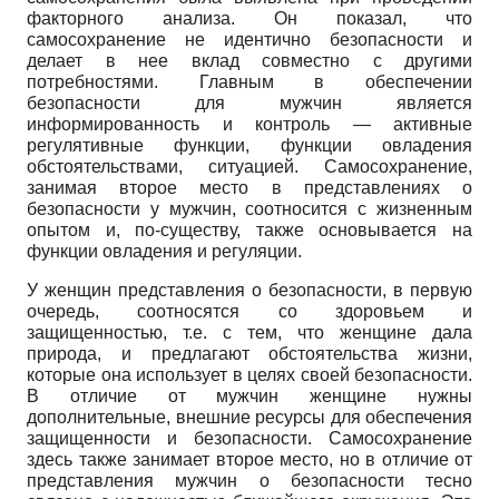
факторного анализа. Он показал, что
самосохранение не идентично безопасности и
делает в нее вклад совместно с другими
потребностями. Главным в обеспечении
безопасности для мужчин является
информированность и контроль — активные
регулятивные функции, функции овладения
обстоятельствами, ситуацией. Самосохранение,
занимая второе место в представлениях о
безопасности у мужчин, соотносится с жизненным
опытом и, по-существу, также основывается на
функции овладения и регуляции.
У женщин представления о безопасности, в первую
очередь, соотносятся со здоровьем и
защищенностью, т.е. с тем, что женщине дала
природа, и предлагают обстоятельства жизни,
которые она использует в целях своей безопасности.
В отличие от мужчин женщине нужны
дополнительные, внешние ресурсы для обеспечения
защищенности и безопасности. Самосохранение
здесь также занимает второе место, но в отличие от
представления мужчин о безопасности тесно