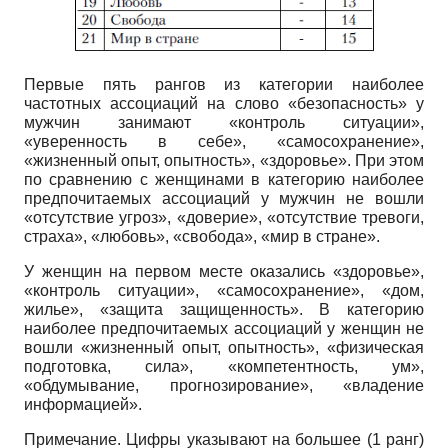
Первые пять рангов из категории наиболее
частотных ассоциаций на слово «безопасность» у
мужчин занимают «контроль ситуации»,
«уверенность в себе», «самосохранение»,
«жизненный опыт, опытность», «здоровье». При этом
по сравнению с женщинами в категорию наиболее
предпочитаемых ассоциаций у мужчин не вошли
«отсутствие угроз», «доверие», «отсутствие тревоги,
страха», «любовь», «свобода», «мир в стране».
У женщин на первом месте оказались «здоровье»,
«контроль ситуации», «самосохранение», «дом,
жилье», «защита защищенность». В категорию
наиболее предпочитаемых ассоциаций у женщин не
вошли «жизненный опыт, опытность», «физическая
подготовка, сила», «компетентность, ум»,
«обдумывание, прогнозирование», «владение
информацией».
Примечание. Цифры указывают на большее (1 ранг)