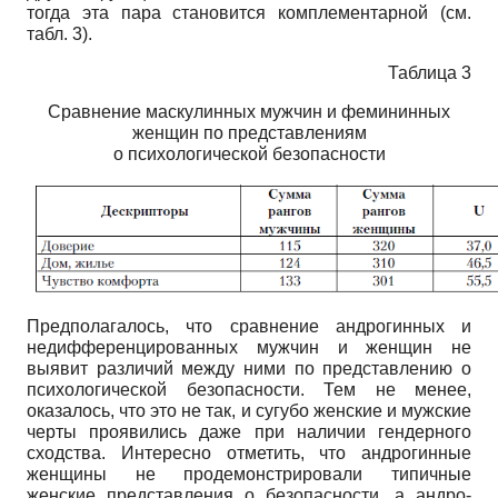
тогда эта пара становится комплементарной (см.
табл. 3).
Таблица 3
Сравнение маскулинных мужчин и фемининных
женщин по представлениям
о психологической безопасности
Предполагалось, что сравнение андро­гинных и
недифференцированных мужчин и женщин не
выявит различий между ними по представлению о
психологической безопасности. Тем не менее,
оказалось, что это не так, и сугубо женские и мужские
черты проявились даже при наличии гендерного
сходства. Интересно отметить, что андрогинные
женщины не продемонстрировали типичные
женские представления о безопасности, а андро­