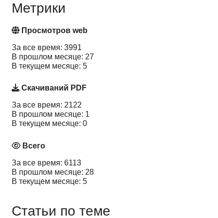
Метрики
Просмотров web
За все время: 3991
В прошлом месяце: 27
В текущем месяце: 5
Скачиваний PDF
За все время: 2122
В прошлом месяце: 1
В текущем месяце: 0
Всего
За все время: 6113
В прошлом месяце: 28
В текущем месяце: 5
Статьи по теме