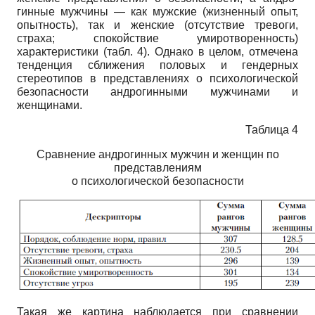
гинные мужчины — как мужские (жизненный опыт,
опытность), так и женские (отсутствие тревоги,
страха; спокойствие умиротворенность)
характеристики (табл. 4). Однако в целом, отмечена
тенденция сближения половых и гендерных
стереотипов в представлениях о психологической
безопасности андрогинными мужчинами и
женщинами.
Таблица 4
Сравнение андрогинных мужчин и женщин по
представлениям
о психологической безопасности
Такая же картина наблюдается при сравнении