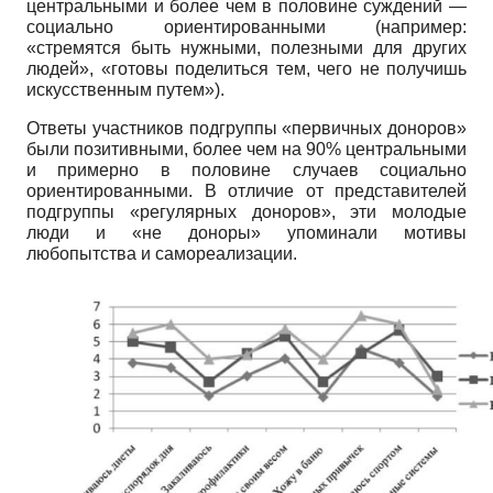
центральными и более чем в половине суждений —
социально ориентированными (например:
«стремятся быть нужными, полезными для других
людей», «готовы поделиться тем, чего не получишь
искусственным путем»).
Ответы участников подгруппы «первичных доноров»
были позитивными, более чем на 90% центральными
и примерно в половине случаев социально
ориентированными. В отличие от представителей
подгруппы «регулярных доноров», эти молодые
люди и «не доноры» упоминали мотивы
любопытства и самореализации.