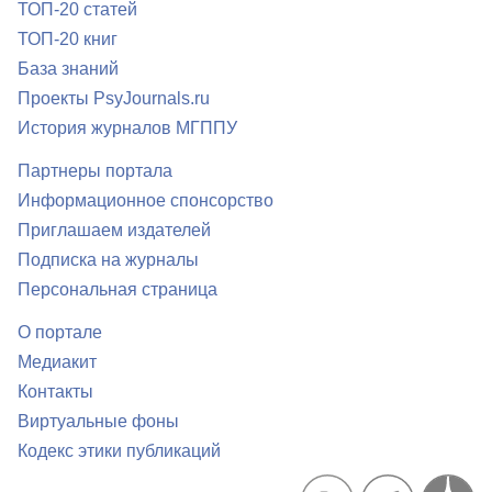
ТОП-20 статей
ТОП-20 книг
База знаний
Проекты PsyJournals.ru
История журналов МГППУ
Партнеры портала
Информационное спонсорство
Приглашаем издателей
Подписка на журналы
Персональная страница
О портале
Медиакит
Контакты
Виртуальные фоны
Кодекс этики публикаций