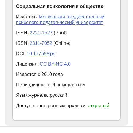
Социальная психология и общество
Издатель:
Московский государственный
психолого-педагогический университет
ISSN:
2221-1527
(Print)
ISSN:
2311-7052
(Online)
DOI:
10.17759/sps
Лицензия:
CC BY-NC 4.0
Издается с
2010
года
Периодичность: 4 номера в год
Язык журнала: русский
Доступ к электронным архивам:
открытый