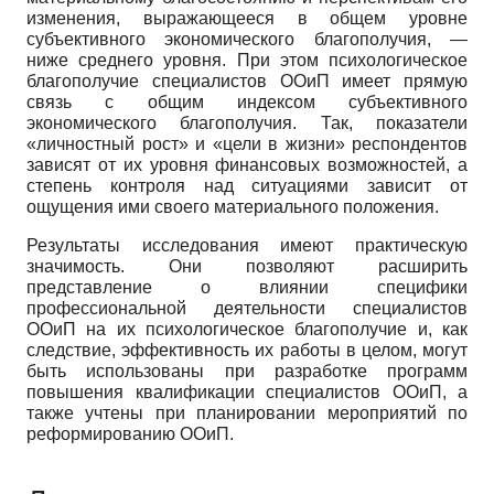
изменения, выражающееся в общем уровне
субъективного экономического благополучия, —
ниже среднего уровня. При этом психологическое
благополучие специалистов ООиП имеет прямую
связь с общим индексом субъективного
экономического благополучия. Так, показатели
«личностный рост» и «цели в жизни» респондентов
зависят от их уровня финансовых возможностей, а
степень контроля над ситуациями зависит от
ощущения ими своего материального положения.
Результаты исследования имеют практическую
значимость. Они позволяют расширить
представление о влиянии специфики
профессиональной деятельности специалистов
ООиП на их психологическое благополучие и, как
следствие, эффективность их работы в целом, могут
быть использованы при разработке программ
повышения квалификации специалистов ООиП, а
также учтены при планировании мероприятий по
реформированию ООиП.