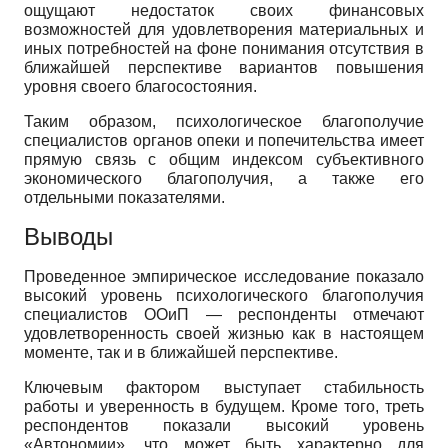
ощущают недостаток своих финансовых
возможностей для удовлетворения материальных и
иных потребностей на фоне понимания отсутствия в
ближайшей перспективе вариантов повышения
уровня своего благосостояния.
Таким образом, психологическое благополучие
специалистов органов опеки и попечительства имеет
прямую связь с общим индексом субъективного
экономического благополучия, а также его
отдельными показателями.
Выводы
Проведенное эмпирическое исследование показало
высокий уровень психологического благополучия
специалистов ООиП — респонденты отмечают
удовлетворенность своей жизнью как в настоящем
моменте, так и в ближайшей перспективе.
Ключевым фактором выступает стабильность
работы и уверенность в будущем. Кроме того, треть
респондентов показали высокий уровень
«Автономии», что может быть характерно для