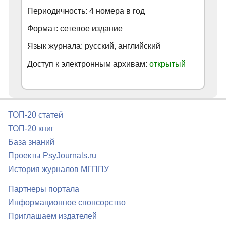
Периодичность: 4 номера в год
Формат: сетевое издание
Язык журнала: русский, английский
Доступ к электронным архивам:
открытый
ТОП-20 статей
ТОП-20 книг
База знаний
Проекты PsyJournals.ru
История журналов МГППУ
Партнеры портала
Информационное спонсорство
Приглашаем издателей