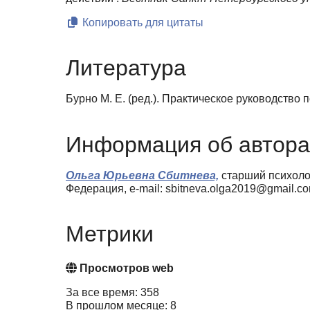
Копировать для цитаты
Литература
Бурно М. Е. (ред.). Практическое руководство
Информация об автора
Ольга Юрьевна Сбитнева,
старший психоло
Федерация, e-mail: sbitneva.olga2019@gmail.c
Метрики
Просмотров web
За все время: 358
В прошлом месяце: 8