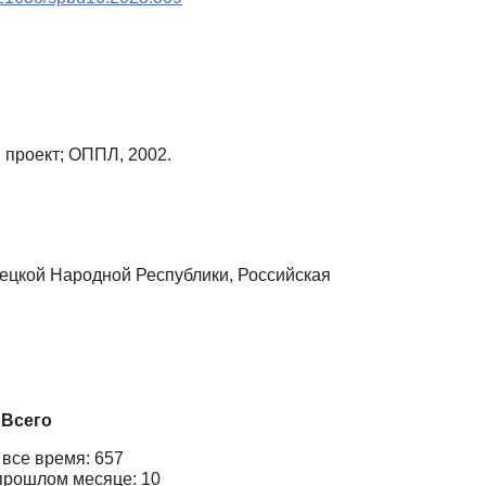
 проект; ОППЛ, 2002.
ецкой Народной Республики, Российская
Всего
 все время: 657
прошлом месяце: 10