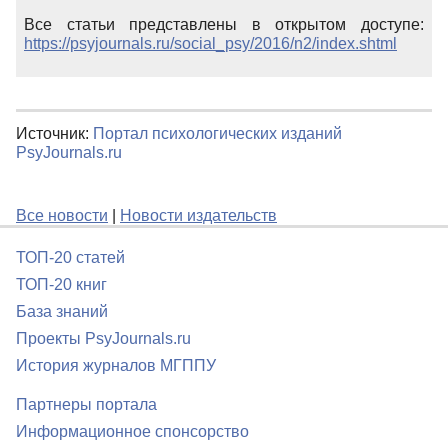
Все статьи представлены в открытом доступе:
https://psyjournals.ru/social_psy/2016/n2/index.shtml
Источник:
Портал психологических изданий
PsyJournals.ru
Все новости
|
Новости издательств
ТОП-20 статей
ТОП-20 книг
База знаний
Проекты PsyJournals.ru
История журналов МГППУ
Партнеры портала
Информационное спонсорство