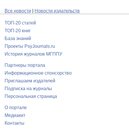
Все новости
|
Новости издательств
ТОП-20 статей
ТОП-20 книг
База знаний
Проекты PsyJournals.ru
История журналов МГППУ
Партнеры портала
Информационное спонсорство
Приглашаем издателей
Подписка на журналы
Персональная страница
О портале
Медиакит
Контакты