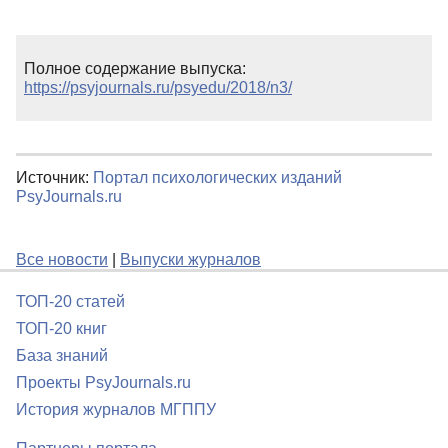
Полное содержание выпуска:
https://psyjournals.ru/psyedu/2018/n3/
Источник:
Портал психологических изданий
PsyJournals.ru
Все новости
|
Выпуски журналов
ТОП-20 статей
ТОП-20 книг
База знаний
Проекты PsyJournals.ru
История журналов МГППУ