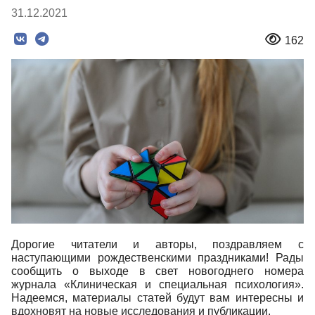
31.12.2021
162
Дорогие читатели и авторы, поздравляем с
наступающими рождественскими праздниками! Рады
сообщить о выходе в свет новогоднего номера
журнала «Клиническая и специальная психология».
Надеемся, материалы статей будут вам интересны и
вдохновят на новые исследования и публикации.