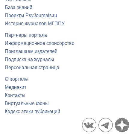
База знаний
Проекты PsyJournals.ru
История журналов МГППУ
Партнеры портала
Информационное спонсорство
Приглашаем издателей
Подписка на журналы
Персональная страница
О портале
Медиакит
Контакты
Виртуальные фоны
Кодекс этики публикаций