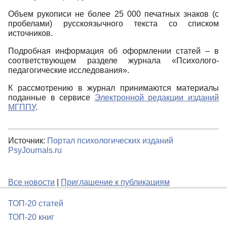
Объем рукописи не более 25 000 печатных знаков (с
пробелами) русскоязычного текста со списком
источников.
Подробная информация об оформлении статей – в
соответствующем разделе журнала «Психолого-
педагогические исследования».
К рассмотрению в журнал принимаются материалы
поданные в сервисе
Электронной редакции изданий
МГППУ
.
Источник:
Портал психологических изданий
PsyJournals.ru
Все новости
|
Приглашение к публикациям
ТОП-20 статей
ТОП-20 книг