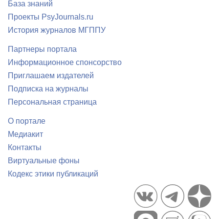
База знаний
Проекты PsyJournals.ru
История журналов МГППУ
Партнеры портала
Информационное спонсорство
Приглашаем издателей
Подписка на журналы
Персональная страница
О портале
Медиакит
Контакты
Виртуальные фоны
Кодекс этики публикаций