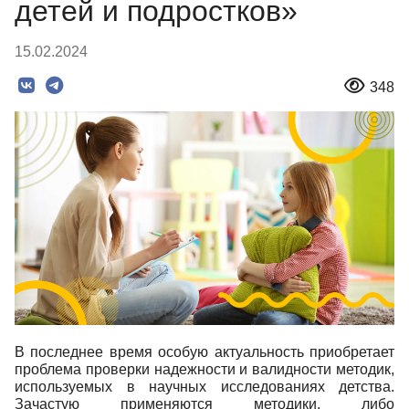
детей и подростков»
15.02.2024
348
В последнее время особую актуальность приобретает
проблема проверки надежности и валидности методик,
используемых в научных исследованиях детства.
Зачастую применяются методики, либо