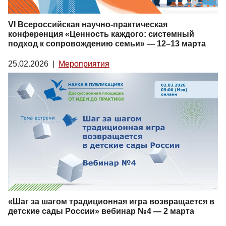
VI Всероссийская научно-практическая
конференция «Ценность каждого: системный
подход к сопровождению семьи» — 12–13 марта
25.02.2026
|
Мероприятия
«Шаг за шагом традиционная игра возвращается в
детские сады России» вебинар №4 — 2 марта