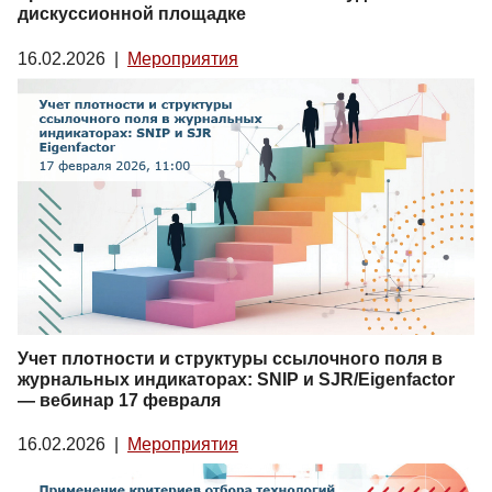
дискуссионной площадке
16.02.2026
|
Мероприятия
Учет плотности и структуры ссылочного поля в
журнальных индикаторах: SNIP и SJR/Eigenfactor
— вебинар 17 февраля
16.02.2026
|
Мероприятия