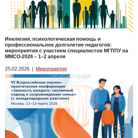
Инклюзия, психологическая помощь и
профессиональное долголетие педагогов:
мероприятия с участием специалистов МГППУ на
ММСО-2026 – 1–2 апреля
25.02.2026
|
Мероприятия