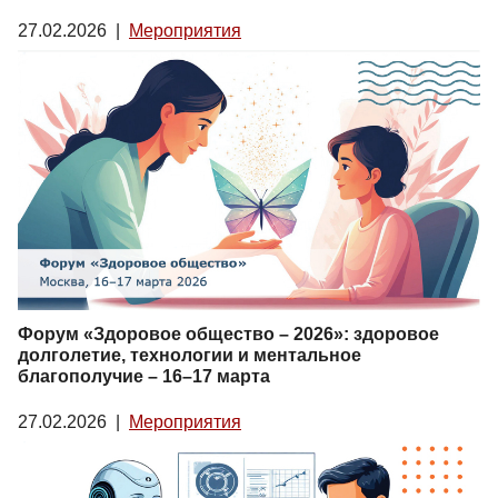
27.02.2026
|
Мероприятия
Форум «Здоровое общество – 2026»: здоровое
долголетие, технологии и ментальное
благополучие – 16–17 марта
27.02.2026
|
Мероприятия