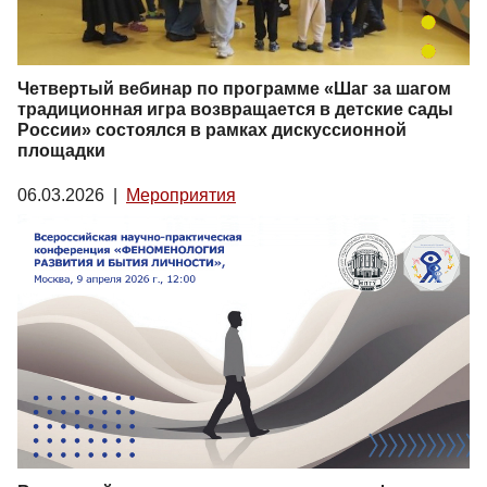
Четвертый вебинар по программе «Шаг за шагом
традиционная игра возвращается в детские сады
России» состоялся в рамках дискуссионной
площадки
06.03.2026
|
Мероприятия