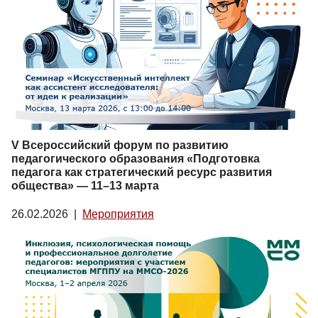
V Всероссийский форум по развитию
педагогического образования «Подготовка
педагога как стратегический ресурс развития
общества» — 11–13 марта
26.02.2026
|
Мероприятия