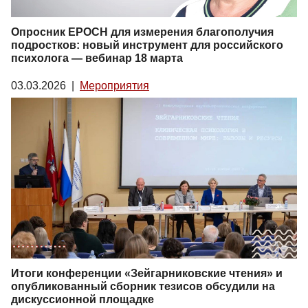
Опросник EPOCH для измерения благополучия
подростков: новый инструмент для российского
психолога — вебинар 18 марта
03.03.2026
|
Мероприятия
Итоги конференции «Зейгарниковские чтения» и
опубликованный сборник тезисов обсудили на
дискуссионной площадке