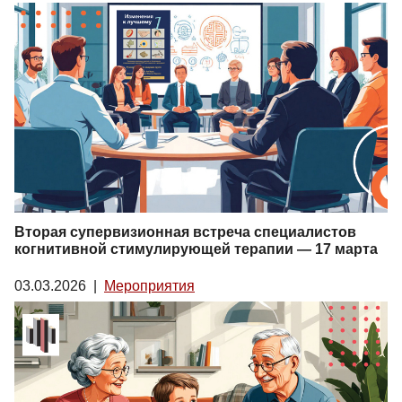
Вторая супервизионная встреча специалистов
когнитивной стимулирующей терапии — 17 марта
03.03.2026
|
Мероприятия