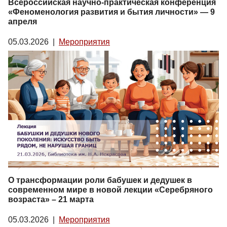
Всероссийская научно-практическая конференция
«Феноменология развития и бытия личности» — 9
апреля
05.03.2026
|
Мероприятия
О трансформации роли бабушек и дедушек в
современном мире в новой лекции «Серебряного
возраста» – 21 марта
05.03.2026
|
Мероприятия