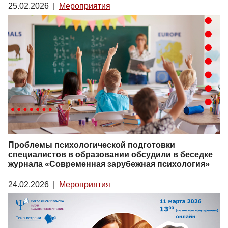
25.02.2026
|
Мероприятия
Проблемы психологической подготовки
специалистов в образовании обсудили в беседке
журнала «Современная зарубежная психология»
24.02.2026
|
Мероприятия