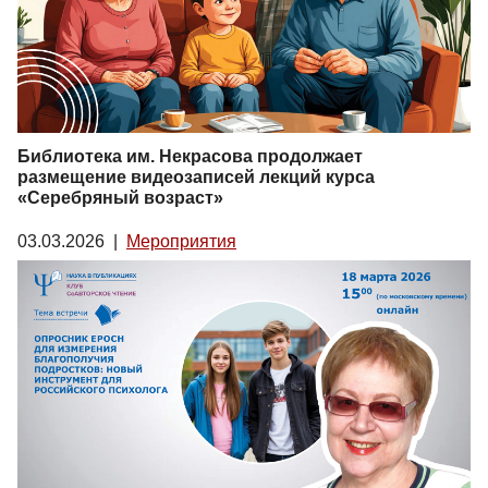
Библиотека им. Некрасова продолжает
размещение видеозаписей лекций курса
«Серебряный возраст»
03.03.2026
|
Мероприятия