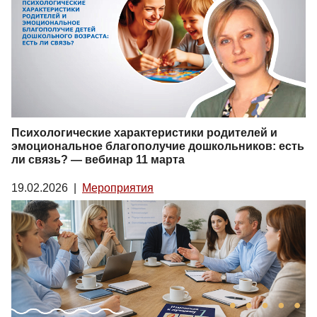
Психологические характеристики родителей и
эмоциональное благополучие дошкольников: есть
ли связь? — вебинар 11 марта
19.02.2026
|
Мероприятия