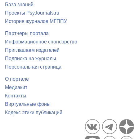
База знаний
Проекты PsyJournals.ru
История журналов МГППУ
Партнеры портала
Информационное спонсорство
Приглашаем издателей
Подписка на журналы
Персональная страница
О портале
Медиакит
Контакты
Виртуальные фоны
Кодекс этики публикаций