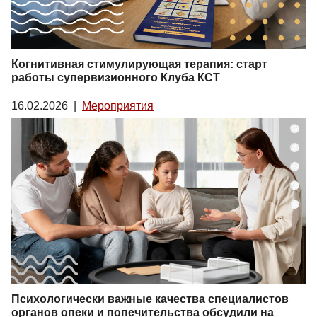
Когнитивная стимулирующая терапия: старт
работы супервизионного Клуба КСТ
16.02.2026
|
Мероприятия
Психологически важные качества специалистов
органов опеки и попечительства обсудили на