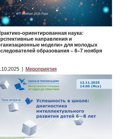
рактико-ориентированная наука:
ерспективные направления и
рганизационные модели» для молодых
следователей образования – 6–7 ноября
.10.2025
|
Мероприятия