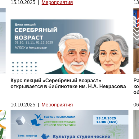
15.10.2025
|
Мероприятия
13
Курс лекций «Серебряный возраст»
Р
открывается в библиотеке им. Н.А. Некрасова
ко
о
10.10.2025
|
Мероприятия
06