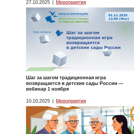
27.10.2025
|
Мероприятия
Шаг за шагом традиционная игра
возвращается в детские сады России —
вебинар 1 ноября
10.10.2025
|
Мероприятия