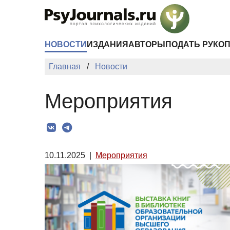
Перейти к основному содержанию
НОВОСТИ
ИЗДАНИЯ
АВТОРЫ
ПОДАТЬ РУКО
Главная
Новости
Мероприятия
10.11.2025
|
Мероприятия