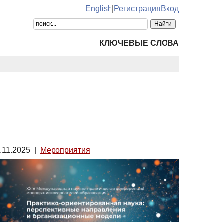
English
|
Регистрация
Вход
КЛЮЧЕВЫЕ СЛОВА
.11.2025
|
Мероприятия