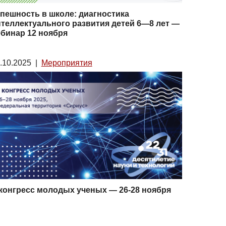
пешность в школе: диагностика
теллектуального развития детей 6—8 лет —
бинар 12 ноября
.10.2025
|
Мероприятия
конгресс молодых ученых — 26-28 ноября