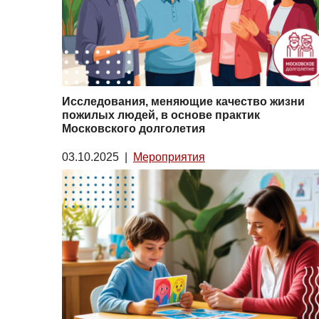
Исследования, меняющие качество жизни
пожилых людей, в основе практик
Московского долголетия
03.10.2025
|
Мероприятия