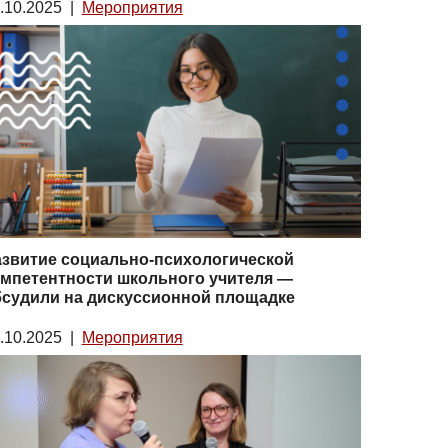
.10.2025
|
Мероприятия
азвитие социально-психологической
мпетентности школьного учителя —
бсудили на дискуссионной площадке
.10.2025
|
Мероприятия