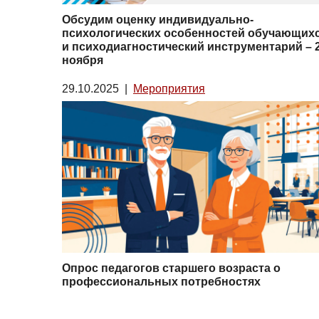
Обсудим оценку индивидуально-
психологических особенностей обучающих
и психодиагностический инструментарий – 
ноября
29.10.2025
|
Мероприятия
Опрос педагогов старшего возраста о
профессиональных потребностях