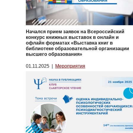
Начался прием заявок на Всероссийский
конкурс книжных выставок в онлайн и
офлайн форматах «Выставка книг в
библиотеке образовательной организации
высшего образования»
01.11.2025
|
Мероприятия