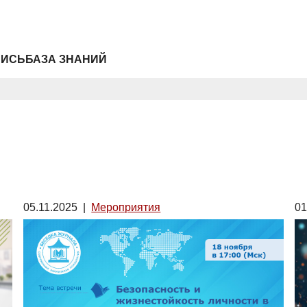
ПИСЬ
БАЗА ЗНАНИЙ
05.11.2025
|
Мероприятия
01