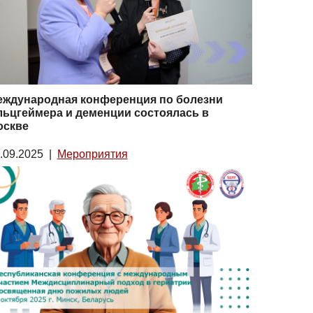
еждународная конференция по болезни
ьцгеймера и деменции состоялась в
оскве
.09.2025
|
Мероприятия