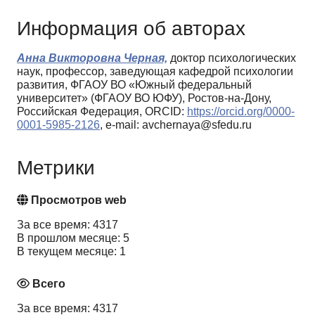
Информация об авторах
Анна Викторовна Черная,
доктор психологических
наук, профессор, заведующая кафедрой психологии
развития, ФГАОУ ВО «Южный федеральный
университет» (ФГАОУ ВО ЮФУ), Ростов-на-Дону,
Российская Федерация, ORCID:
https://orcid.org/0000-
0001-5985-2126
, e-mail: avchernaya@sfedu.ru
Метрики
Просмотров web
За все время: 4317
В прошлом месяце: 5
В текущем месяце: 1
Всего
За все время: 4317