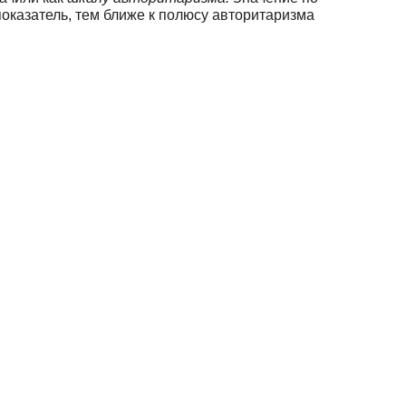
оказатель, тем бли­же к полюсу авторитаризма