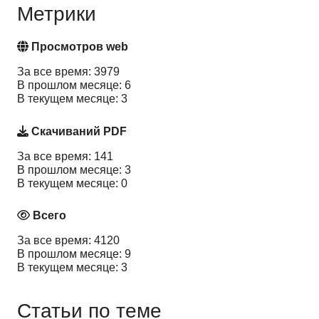
Метрики
Просмотров web
За все время: 3979
В прошлом месяце: 6
В текущем месяце: 3
Скачиваний PDF
За все время: 141
В прошлом месяце: 3
В текущем месяце: 0
Всего
За все время: 4120
В прошлом месяце: 9
В текущем месяце: 3
Статьи по теме