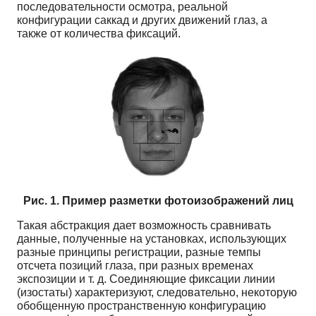
последовательности осмотра, реальной
конфигурации саккад и других движений глаз, а
также от количества фиксаций.
Рис. 1. Пример разметки фотоизображений лиц
Такая абстракция дает возможность сравнивать
данные, полученные на установках, использующих
разные принципы регистрации, разные темпы
отсчета позиций глаза, при разных временах
экспозиции и т. д. Соединяющие фиксации линии
(изостаты) характеризуют, следовательно, некоторую
обобщенную пространственную конфигурацию