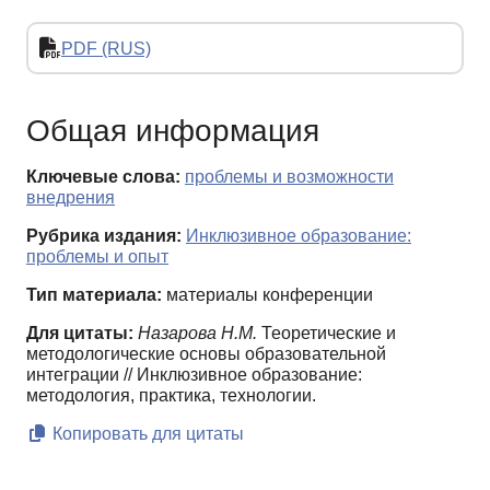
PDF (RUS)
Общая информация
Ключевые слова:
проблемы и возможности
внедрения
Рубрика издания:
Инклюзивное образование:
проблемы и опыт
Тип материала:
материалы конференции
Для цитаты:
Назарова Н.М.
Теоретические и
методологические основы образовательной
интеграции // Инклюзивное образование:
методология, практика, технологии.
Копировать для цитаты