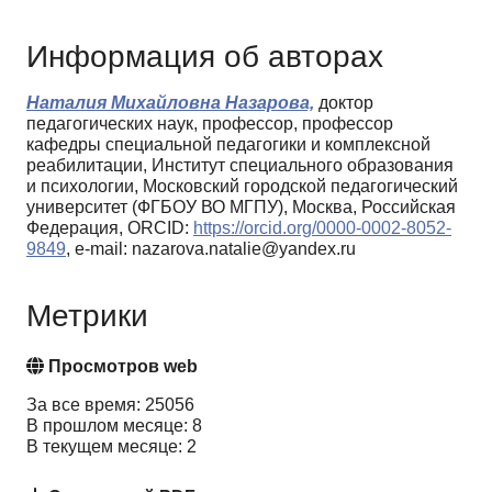
Информация об авторах
Наталия Михайловна Назарова,
доктор
педагогических наук, профессор, профессор
кафедры специальной педагогики и комплексной
реабилитации, Институт специального образования
и психологии, Московский городской педагогический
университет (ФГБОУ ВО МГПУ), Москва, Российская
Федерация, ORCID:
https://orcid.org/0000-0002-8052-
9849
, e-mail: nazarova.natalie@yandex.ru
Метрики
Просмотров web
За все время: 25056
В прошлом месяце: 8
В текущем месяце: 2