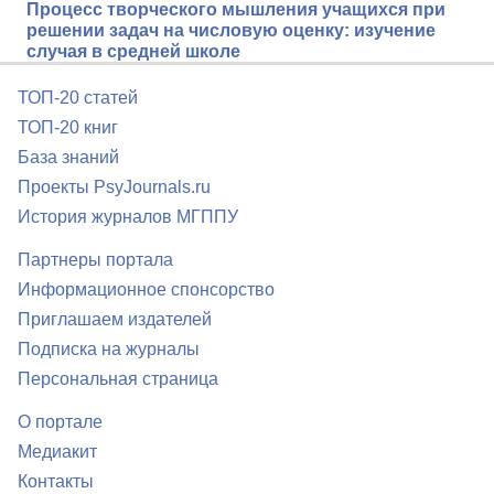
Процесс творческого мышления учащихся при
решении задач на числовую оценку: изучение
случая в средней школе
ТОП-20 статей
ТОП-20 книг
База знаний
Проекты PsyJournals.ru
История журналов МГППУ
Партнеры портала
Информационное спонсорство
Приглашаем издателей
Подписка на журналы
Персональная страница
О портале
Медиакит
Контакты