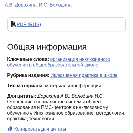
А.В. Дорохина
,
И.С. Володина
PDF (RUS)
Общая информация
Ключевые слова:
организация инклюзивного
обучения в общеобразовательной школе
Рубрика издания:
Иклюзивная практика в школе
Тип материала:
материалы конференции
Для цитаты:
Дорохина А.В., Володина И.С.
Отношение специалистов системы общего
образования и ПМС-центров к инклюзивному
обучению // Инклюзивное образование: методология,
практика, технологии.
Копировать для цитаты