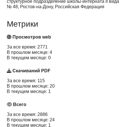
структурное подразделение школы-интерната II вида
№ 48, Ростов-на-Дону, Российская Федерация
Метрики
Просмотров web
За все время: 2771
В прошлом месяце: 4
В текущем месяце: 0
Скачиваний PDF
За все время: 115
В прошлом месяце: 20
В текущем месяце: 1
Всего
За все время: 2886
В прошлом месяце: 24
В текущем месяце: 1