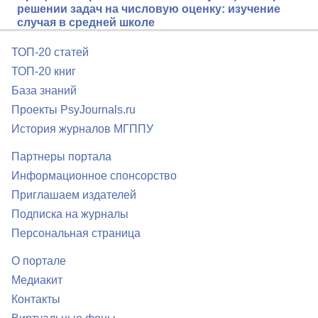
решении задач на числовую оценку: изучение
случая в средней школе
ТОП-20 статей
ТОП-20 книг
База знаний
Проекты PsyJournals.ru
История журналов МГППУ
Партнеры портала
Информационное спонсорство
Приглашаем издателей
Подписка на журналы
Персональная страница
О портале
Медиакит
Контакты