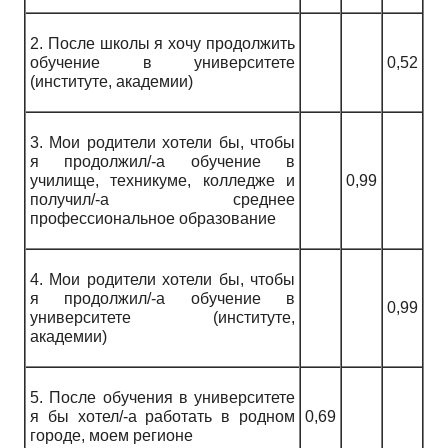
2. После школы я хочу продолжить
обучение в университете
0,52
(институте, академии)
3. Мои родители хотели бы, чтобы
я продолжил/-а обучение в
училище, техникуме, колледже и
0,99
получил/-а среднее
профессиональное образование
4. Мои родители хотели бы, чтобы
я продолжил/-а обучение в
0,99
университете (институте,
академии)
5. После обучения в университете
я бы хотел/-а работать в родном
0,69
городе, моем регионе