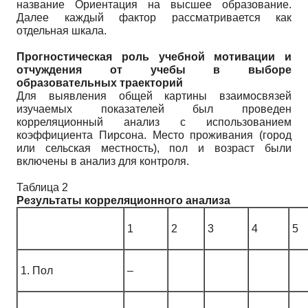
название Ориентация на высшее образование.
Далее каждый фактор рассматривается как
отдельная шкала.
Прогностическая роль учебной мотивации и
отчуждения от учебы в выборе
образовательных траекторий
Для выявления общей картины взаимосвязей
изучаемых показателей был проведен
корреляционный анализ с использованием
коэффициента Пирсона. Место проживания (город
или сельская местность), пол и возраст были
включены в анализ для контроля.
Таблица 2
Результаты корреляционного анализа
1
2
3
4
5
1. Пол
–