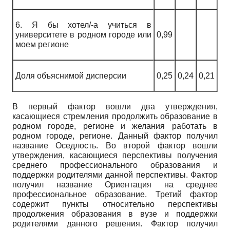
6. Я бы хотел/-а учиться в
университете в родном городе или
0,99
моем регионе
Доля объяснимой дисперсии
0,25
0,24
0,21
В первый фактор вошли два утверждения,
касающиеся стремления продолжить образование в
родном городе, регионе и желания работать в
родном городе, регионе. Данный фактор получил
название Оседлость. Во второй фактор вошли
утверждения, касающиеся перспективы получения
среднего профессионального образования и
поддержки родителями данной перспективы. Фактор
получил название Ориентация на среднее
профессиональное образование. Третий фактор
содержит пункты относительно перспективы
продолжения образования в вузе и поддержки
родителями данного решения. Фактор получил