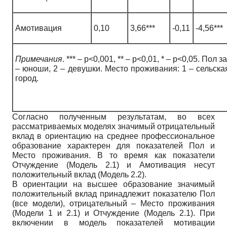
Амотивация
0,10
3,66***
-0,11
-4,56***
Примечания
. *** – p<0,001, ** – p<0,01, * – p<0,05. Пол 
– юноши, 2 – девушки. Место проживания: 1 – сельская
город.
Согласно полученным результатам, во всех
рассматриваемых моделях значимый отрицательный
вклад в ориентацию на среднее профессиональное
образование характерен для показателей Пол и
Место проживания. В то время как показатели
Отчуждение (Модель 2.1) и Амотивация несут
положительный вклад (Модель 2.2).
В ориентации на высшее образование значимый
положительный вклад принадлежит показателю Пол
(все модели), отрицательный – Место проживания
(Модели 1 и 2.1) и Отчуждение (Модель 2.1). При
включении в модель показателей мотивации