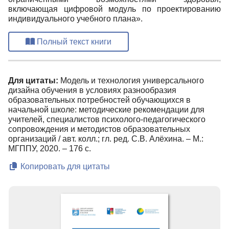
включающая цифровой модуль по проектированию
индивидуального учебного плана».
Полный текст книги
Для цитаты:
Модель и технология универсального
дизайна обучения в условиях разнообразия
образовательных потребностей обучающихся в
начальной школе: методические рекомендации для
учителей, специалистов психолого-педагогического
сопровождения и методистов образовательных
организаций / авт. колл.; гл. ред. С.В. Алёхина. ‒ М.:
МГППУ, 2020. ‒ 176 с.
Копировать для цитаты