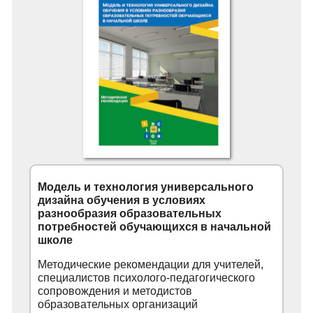
Модель и технология универсального
дизайна обучения в условиях
разнообразия образовательных
потребностей обучающихся в начальной
школе
Методические рекомендации для учителей,
специалистов психолого-педагогического
сопровождения и методистов
образовательных организаций