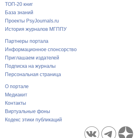
ТОП-20 книг
База знаний
Проекты PsyJournals.ru
История журналов МГППУ
Партнеры портала
Информационное спонсорство
Приглашаем издателей
Подписка на журналы
Персональная страница
О портале
Медиакит
Контакты
Виртуальные фоны
Кодекс этики публикаций