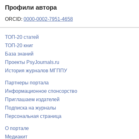
Профили автора
ORCID:
0000-0002-7951-4658
ТОП-20 статей
ТОП-20 книг
База знаний
Проекты PsyJournals.ru
История журналов МГППУ
Партнеры портала
Информационное спонсорство
Приглашаем издателей
Подписка на журналы
Персональная страница
О портале
Медиакит