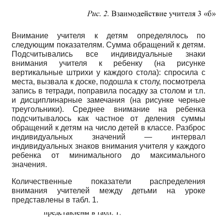
Внимание учителя к детям определялось по
следующим показателям. Сумма обращений к детям.
Подсчитывались все индивидуальные знаки
внимания учителя к ребенку (на рисунке
вертикальные штрихи у каждого стола): спросила с
места, вызвала к доске, подошла к столу, посмотрела
запись в тетради, поправила посадку за столом и т.п.
и дисциплинарные замечания (на рисунке черные
треугольники). Среднее внимание на ребенка
подсчитывалось как частное от деления суммы
обращений к детям на число детей в классе. Разброс
индивидуальных значений — интервал
индивидуальных знаков внимания учителя у каждого
ребенка от минимального до максимального
значения.
Количественные показатели распределения
внимания учителей между детьми на уроке
представлены в табл. 1.