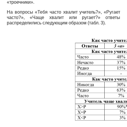
«троечники».
На вопросы «Тебя часто хвалит учитель?», «Ругает
часто?», «Чаще хвалит или ругает?» ответы
распределились следующим образом (табл. 3).