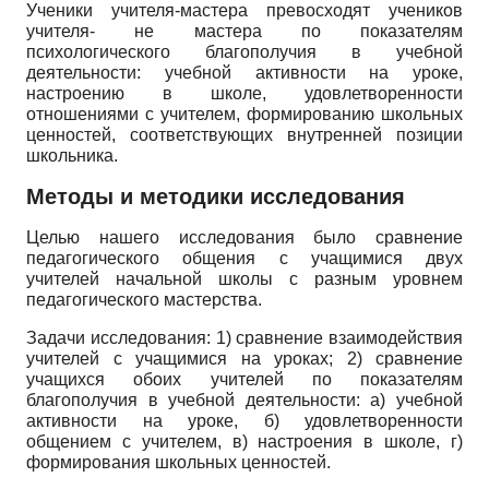
Ученики учителя-мастера превосходят учеников
учителя- не мастера по показателям
психологического благополучия в учебной
деятельности: учебной активности на уроке,
настроению в школе, удовлетворенности
отношениями с учителем, формированию школьных
ценностей, соответствующих внутренней позиции
школьника.
Методы и методики исследования
Целью нашего исследования было сравнение
педагогического общения с учащимися двух
учителей начальной школы с разным уровнем
педагогического мастерства.
Задачи исследования: 1) сравнение взаимодействия
учителей с учащимися на уроках; 2) сравнение
учащихся обоих учителей по показателям
благополучия в учебной деятельности: а) учебной
активности на уроке, б) удовлетворенности
общением с учителем, в) настроения в школе, г)
формирования школьных ценностей.