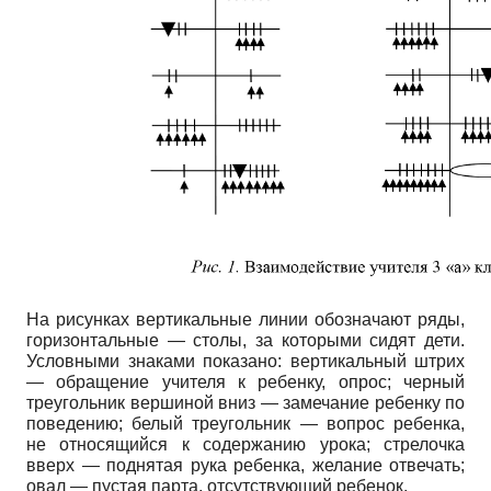
На рисунках вертикальные линии обозначают ряды,
горизонтальные — столы, за которыми сидят дети.
Условными знаками показано: вертикальный штрих
— обращение учителя к ребенку, опрос; черный
треугольник вершиной вниз — замечание ребенку по
поведению; белый треугольник — вопрос ребенка,
не относящийся к содержанию урока; стрелочка
вверх — поднятая рука ребенка, желание отвечать;
овал — пустая парта, отсутствующий ребенок.