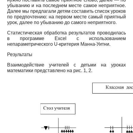
убыванию и на последнем месте самое неприятное.
Далее мы предлагали детям составить список уроков
по предпочтению: на первом месте самый приятный
урок, далее по убыванию до самого неприятного.
Статистическая обработка результатов проводилась
в программе
Excel
с использованием
непараметрического
U
-критерия Манна-Уитни.
Результаты
Взаимодействие учителей с детьми на уроках
математики представлено на рис. 1, 2.