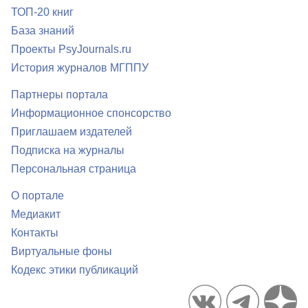
ТОП-20 книг
База знаний
Проекты PsyJournals.ru
История журналов МГППУ
Партнеры портала
Информационное спонсорство
Приглашаем издателей
Подписка на журналы
Персональная страница
О портале
Медиакит
Контакты
Виртуальные фоны
Кодекс этики публикаций