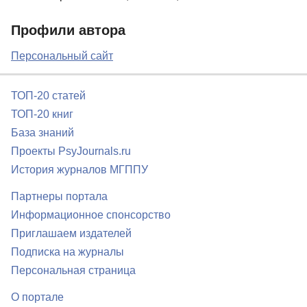
Профили автора
Персональный сайт
ТОП-20 статей
ТОП-20 книг
База знаний
Проекты PsyJournals.ru
История журналов МГППУ
Партнеры портала
Информационное спонсорство
Приглашаем издателей
Подписка на журналы
Персональная страница
О портале