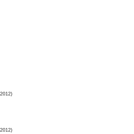
2012)
2012)