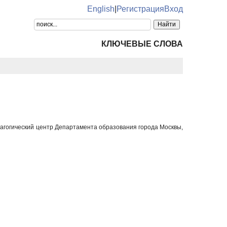
English
|
Регистрация
Вход
КЛЮЧЕВЫЕ СЛОВА
дагогический центр Департамента образования города Москвы,