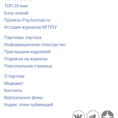
ТОП-20 книг
База знаний
Проекты PsyJournals.ru
История журналов МГППУ
Партнеры портала
Информационное спонсорство
Приглашаем издателей
Подписка на журналы
Персональная страница
О портале
Медиакит
Контакты
Виртуальные фоны
Кодекс этики публикаций