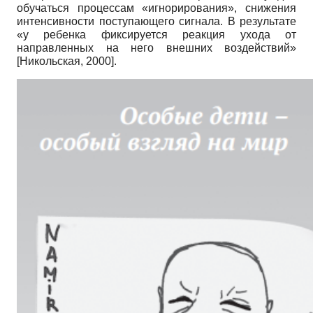
обучаться процессам «игнорирования», снижения
интенсивности поступающего сигнала. В результате
«у ребенка фиксируется реакция ухода от
направленных на него внешних воздействий»
[
Никольская, 2000
]
.