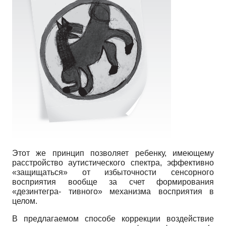
Этот же принцип позволяет ребенку, имеющему
расстройство аутистического спектра, эффективно
«защищаться» от избыточности сенсорного
восприятия вообще за счет формирования
«дезинтегра- тивного» механизма восприятия в
целом.
В предлагаемом способе коррекции воздействие