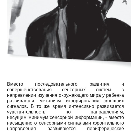
Вместо последовательного развития и
совершенствования сенсорных систем в
направлении изучения окружающего мира у ребенка
развивается механизм игнорирования внешних
сигналов. В то же время интенсивно развивается
чувствительность по направлениям,
несущим минимум сенсорной информации, - вместо
насыщенного сенсорными сигналами фронтального
направления развиваются периферические