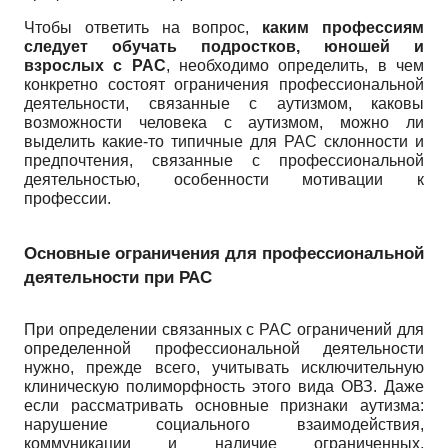
Чтобы ответить на вопрос,
каким профессиям
следует обучать подростков, юношей и
взрослых с РАС
, необходимо определить, в чем
конкретно состоят ограничения профессиональной
деятельности, связанные с аутизмом, каковы
возможности человека с аутизмом, можно ли
выделить какие-то типичные для РАС склонности и
предпочтения, связанные с профессиональной
деятельностью, особенности мотивации к
профессии.
Основные ограничения для профессиональной
деятельности при РАС
При определении связанных с РАС ограничений для
определенной профессиональной деятельности
нужно, прежде всего, учитывать исключительную
клиническую полиморфность этого вида ОВЗ. Даже
если рассматривать основные признаки аутизма:
нарушение социального взаимодействия,
коммуникации и наличие ограниченных,