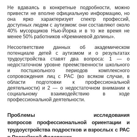
Не вдаваясь в конкретные подробности, можно
привести не вполне официальную информацию, но
она ярко характеризует спектр профессий,
доступных людям с аутизмом: они составляют около
40% мусорщиков Нью-Йорка и в то же время не
менее 50% работников «Кремниевой долины».
Несоответствие данных об академическом
потенциале детей с аутизмом и о результатах
трудоустройства ставят два вопроса: 1 — о
недостаточном уровне преемственности школьного
и постшкольного периодов комплексного
сопровождения лиц с РАС (во всяком случае, в
области подготовки к профессиональной
деятельности) и 2 — о недостаточном внимании к
социальному взаимодействию в ходе
профессиональной деятельности.
Проблемы исследования
вопросов профессиональной ориентации и
трудоустройства подростков и взрослых с РАС