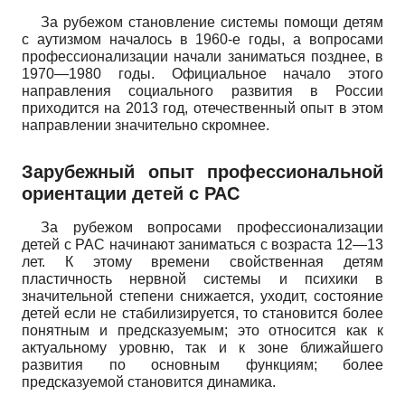
За рубежом становление системы помощи детям
с аутизмом началось в 1960-е годы, а вопросами
профессионализации начали заниматься позднее, в
1970—1980 годы. Официальное начало этого
направления социального развития в России
приходится на 2013 год, отечественный опыт в этом
направлении значительно скромнее.
Зарубежный опыт профессиональной
ориентации детей с РАС
За рубежом вопросами профессионализации
детей с РАС начинают заниматься с возраста 12—13
лет. К этому времени свойственная детям
пластичность нервной системы и психики в
значительной степени снижается, уходит, состояние
детей если не стабилизируется, то становится более
понятным и предсказуемым; это относится как к
актуальному уровню, так и к зоне ближайшего
развития по основным функциям; более
предсказуемой становится динамика.