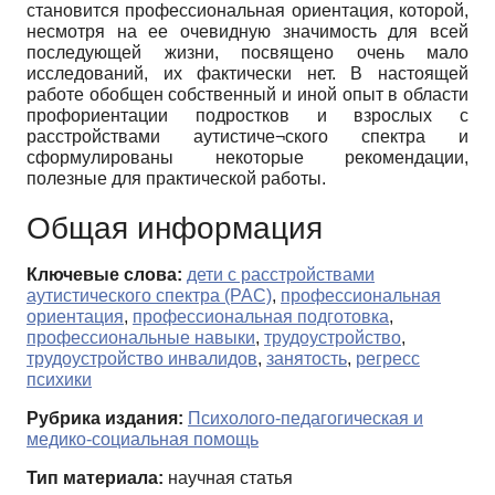
становится профессиональная ориентация, которой,
несмотря на ее очевидную значимость для всей
последующей жизни, посвящено очень мало
исследований, их фактически нет. В настоящей
работе обобщен собственный и иной опыт в области
профориентации подростков и взрослых с
расстройствами аутистиче¬ского спектра и
сформулированы некоторые рекомендации,
полезные для практической работы.
Общая информация
Ключевые слова:
дети с расстройствами
аутистического спектра (РАС)
,
профессиональная
ориентация
,
профессиональная подготовка
,
профессиональные навыки
,
трудоустройство
,
трудоустройство инвалидов
,
занятость
,
регресс
психики
Рубрика издания:
Психолого-педагогическая и
медико-социальная помощь
Тип материала:
научная статья