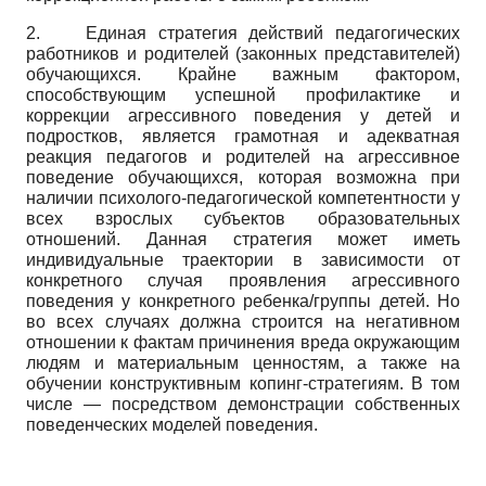
2.
Единая стратегия действий педагогических
работников и родителей (законных представителей)
обучающихся. Крайне важным фактором,
способствующим успешной профилактике и
коррекции агрессивного поведения у детей и
подростков, является грамотная и адекватная
реакция педагогов и родителей на агрессивное
поведение обучающихся, которая возможна при
наличии психолого-педагогической компетентности у
всех взрослых субъектов образовательных
отношений. Данная стратегия может иметь
индивидуальные траектории в зависимости от
конкретного случая проявления агрессивного
поведения у конкретного ребенка/группы детей. Но
во всех случаях должна строится на негативном
отношении к фактам причинения вреда окружающим
людям и материальным ценностям, а также на
обучении конструктивным копинг-стратегиям. В том
числе — посредством демонстрации собственных
поведенческих моделей поведения.