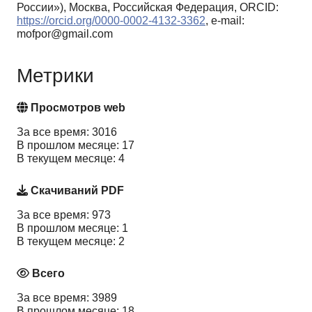
России»), Москва, Российская Федерация, ORCID:
https://orcid.org/0000-0002-4132-3362
, e-mail:
mofpor@gmail.com
Метрики
Просмотров web
За все время: 3016
В прошлом месяце: 17
В текущем месяце: 4
Скачиваний PDF
За все время: 973
В прошлом месяце: 1
В текущем месяце: 2
Всего
За все время: 3989
В прошлом месяце: 18