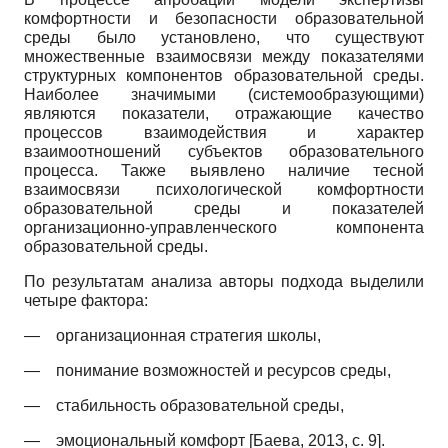
комфортности и безопасности образовательной
среды было установлено, что существуют
множественные взаимосвязи между показателями
структурных компонентов образовательной среды.
Наиболее значимыми (системообразующими)
являются показатели, отражающие качество
процессов взаимодействия и характер
взаимоотношений субъектов образовательного
процесса. Также выявлено наличие тесной
взаимосвязи психологической комфортности
образовательной среды и показателей
организационно-управленческого компонента
образовательной среды.
По результатам анализа авторы подхода выделили
четыре фактора:
—
организационная стратегия школы,
—
понимание возможностей и ресурсов среды,
—
стабильность образовательной среды,
—
эмоциональный комфорт
[
Баева, 2013
, с. 9]
.