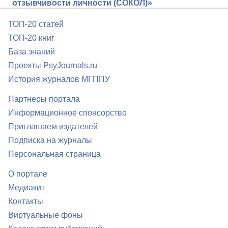
отзывчивости личности (СОКОЛ)»
ТОП-20 статей
ТОП-20 книг
База знаний
Проекты PsyJournals.ru
История журналов МГППУ
Партнеры портала
Информационное спонсорство
Приглашаем издателей
Подписка на журналы
Персональная страница
О портале
Медиакит
Контакты
Виртуальные фоны