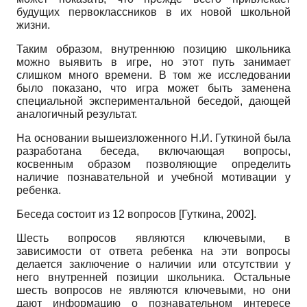
будущих первоклассников в их новой школьной
жизни.
Таким образом, внутреннюю позицию школьника
можно выявить в игре, но этот путь занимает
слишком много времени. В том же исследовании
было показано, что игра может быть заменена
специальной экспериментальной беседой, дающей
аналогичный результат.
На основании вышеизложенного Н.И. Гуткиной была
разработана беседа, включающая вопросы,
косвенным образом позволяющие определить
наличие познавательной и учебной мотивации у
ребенка.
Беседа состоит из 12 вопросов
[
Гуткина, 2002
]
.
Шесть вопросов являются ключевыми, в
зависимости от ответа ребенка на эти вопросы
делается заключение о наличии или отсутствии у
него внутренней позиции школьника. Остальные
шесть вопросов не являются ключевыми, но они
дают информацию о познавательном интересе