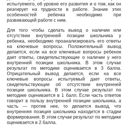
испытуемого, об уровне его развития и о том, как он
реагирует на трудности в работе. Знание этих
особенностей ребенка необходимо при
развивающей работе с ним.
Для того чтобы сделать вывод о наличии или
отсутствии внутренней позиции школьника у
ребенка, необходимо проанализировать его ответы
на ключевые вопросы. Положительный вывод
делается, если на все ключевые вопросы ребенок
дает ответы, свидетельствующие о наличии у него
внутренней позиции школьника. В этом случае
результат по методике оценивается в 3 балла.
Отрицательный вывод делается, если на все
ключевые вопросы испытуемый дает ответы,
свидетельствующие об отсутствии внутренней
позиции школьника. В этом случае результат по
методике оценивается в 1 балл. Если часть ответов
говорит в пользу внутренней позиции школьника, а
часть — против нее, то делается вывод, что
внутренняя позиция школьника находится в стадии
формирования. В этом случае результат по методике
оценивается в 2 балла.