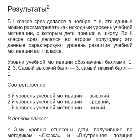
2
Результаты
В I классе срез делался в ноябре, т. е. эти данные
можно рассматривать как исходный уровень учебной
мотивации, с которым дети пришли в школу. Во II
классе срез делался во втором полугодии; эти
данные характеризуют уровень развития учебной
мотивации во II классе.
Уровни учебной мотивации обозначены баллами: 1,
2, 3. Самый высокий балл — 3, самый низкий балл —
1.
Соответственно:
3-й уровень учебной мотивации — высокий,
2-й уровень учебной мотивации — средний,
1-й уровень учебной мотивации — низкий.
В первом классе:
к 3-му уровню отнесены дети, получившие по
методикам «Сказка» и «Внутренняя позиция