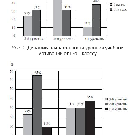
Рис. 1.
Динамика выраженности уровней учебной
мотивации от I ко II классу