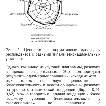
Рис. 2. Ценности — нормативные идеалы у
респондентов с разными типами этнонациональных
установок
Однако, как видно из круговой диаграммы, различия
в целом незначительные. Это подтверждают
результаты одномерных сравнений, исходя из кото­
рых только по двум ценностям —
благожелательности и власти обнаружены различия
на уровне статистической тенденции
(Sig.
= 0,74;
0,62). Можно говорить о наличии тенденции к более
высокому уровню благожелательности у
«космополитов» по сравнению с