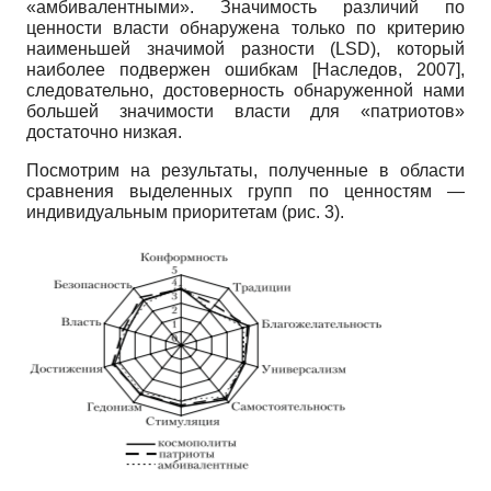
«амбивалентными». Значимость различий по
ценности власти обнаружена только по критерию
наименьшей значимой разности
(LSD),
который
наиболее подвержен ошибкам
[
Наследов, 2007
]
,
следовательно, достоверность обнаруженной нами
большей значимости власти для «патриотов»
достаточно низкая.
Посмотрим на результаты, полученные в области
сравнения выделенных групп по ценностям —
индивидуальным приоритетам (рис. 3).