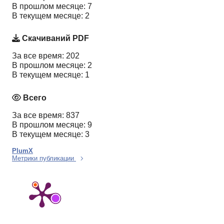
В прошлом месяце: 7
В текущем месяце: 2
Скачиваний PDF
За все время: 202
В прошлом месяце: 2
В текущем месяце: 1
Всего
За все время: 837
В прошлом месяце: 9
В текущем месяце: 3
PlumX
Метрики публикации