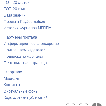
ТОП-20 статей
ТОП-20 книг
База знаний
Проекты PsyJournals.ru
История журналов МГППУ
Партнеры портала
Информационное спонсорство
Приглашаем издателей
Подписка на журналы
Персональная страница
О портале
Медиакит
Контакты
Виртуальные фоны
Кодекс этики публикаций