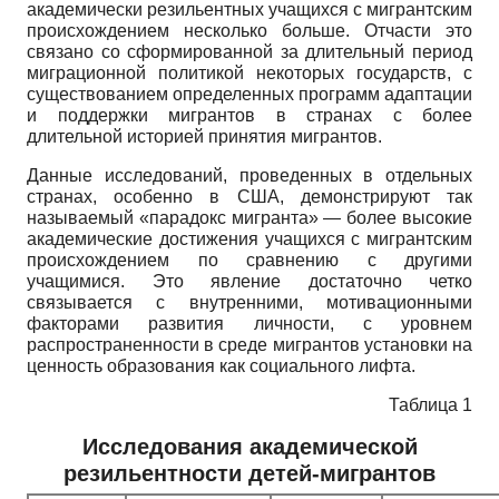
академически резильентных учащихся с мигрантским
происхождением несколько больше. Отчасти это
связано со сформированной за длительный период
миграционной политикой некоторых государств, с
существованием определенных программ адаптации
и поддержки мигрантов в странах с более
длительной историей принятия мигрантов.
Данные исследований, проведенных в отдельных
странах, особенно в США, демонстрируют так
называемый «парадокс мигранта» — более высокие
академические достижения учащихся с мигрантским
происхождением по сравнению с другими
учащимися. Это явление достаточно четко
связывается с внутренними, мотивационными
факторами развития личности, с уровнем
распространенности в среде мигрантов установки на
ценность образования как социального лифта.
Таблица 1
Исследования академической
резильентности детей-мигрантов