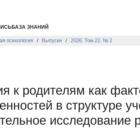
ПИСЬ
БАЗА ЗНАНИЙ
ая психология
Выпуски
2026. Том 22. № 2
я к родителям как факт
енностей в структуре у
ительное исследование 